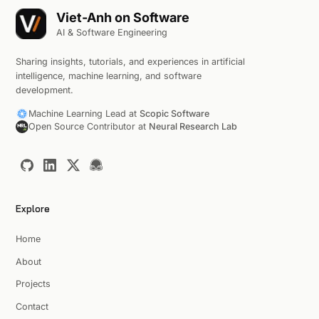
Viet-Anh on Software
AI & Software Engineering
Sharing insights, tutorials, and experiences in artificial
intelligence, machine learning, and software
development.
Machine Learning Lead at
Scopic Software
Open Source Contributor at
Neural Research Lab
Explore
Home
About
Projects
Contact