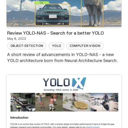
Review YOLO-NAS - Search for a better YOLO
May 8, 2023
OBJECT-DETECTION
YOLO
COMPUTER-VISION
A short review of advancements in YOLO-NAS - a new
YOLO architecture born from Neural Architecture Search.