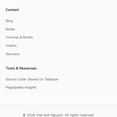
Content
Blog
Notes
Courses & Books
Videos
Glossary
Tools & Resources
Source Code: Based On Tailblaze
PageSpeed Insights
© 2026 Viet-Anh Nguyen. All rights reserved.