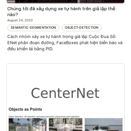
Chúng tôi đã xây dựng xe tự hành trên giả lập thế
nào?
August 24, 2020
SEMANTIC-SEGMENTATION
OBJECT-DETECTION
Cách nhóm xây xe tự hành trong giả lập Cuộc Đua Số:
ENet phân đoạn đường, FaceBoxes phát hiện biển báo và
điều khiển lái bằng PID.