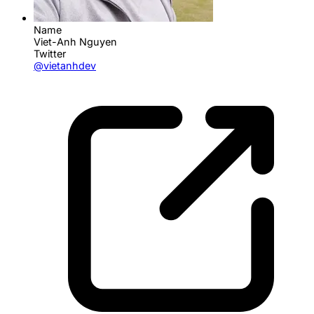
Name
Viet-Anh Nguyen
Twitter
@vietanhdev