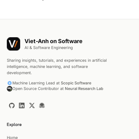
Viet-Anh on Software
AI & Software Engineering
Sharing insights, tutorials, and experiences in artificial
intelligence, machine learning, and software
development.
Machine Learning Lead at
Scopic Software
Open Source Contributor at
Neural Research Lab
Explore
Home