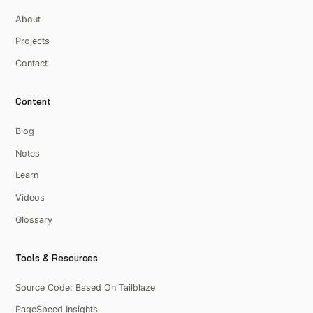
About
Projects
Contact
Content
Blog
Notes
Learn
Videos
Glossary
Tools & Resources
Source Code: Based On Tailblaze
PageSpeed Insights