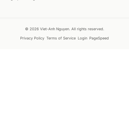
© 2026 Viet-Anh Nguyen. All rights reserved.
Privacy Policy
Terms of Service
Login
PageSpeed