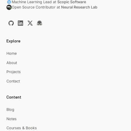
Machine Learning Lead at
Scopic Software
Open Source Contributor at
Neural Research Lab
Explore
Home
About
Projects
Contact
Content
Blog
Notes
Courses & Books