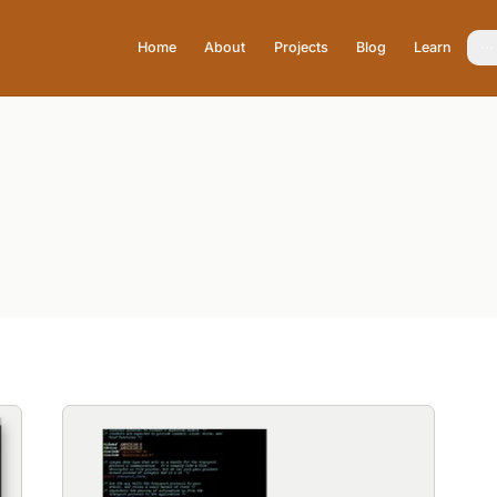
Home
About
Projects
Blog
Learn