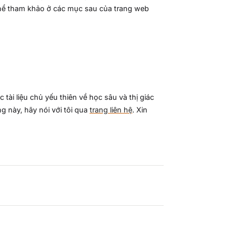
thể tham khảo ở các mục sau của trang web
 tài liệu chủ yếu thiên về học sâu và thị giác
g này, hãy nói với tôi qua
trang liên hệ
. Xin