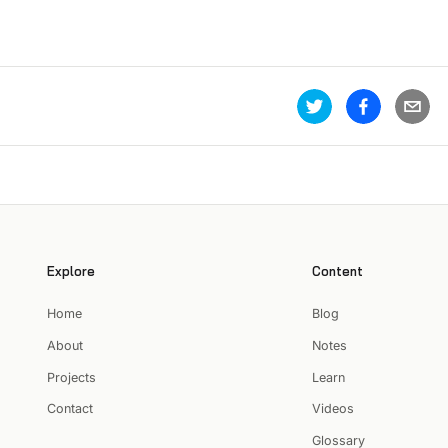
Explore
Content
Home
Blog
About
Notes
Projects
Learn
Contact
Videos
Glossary