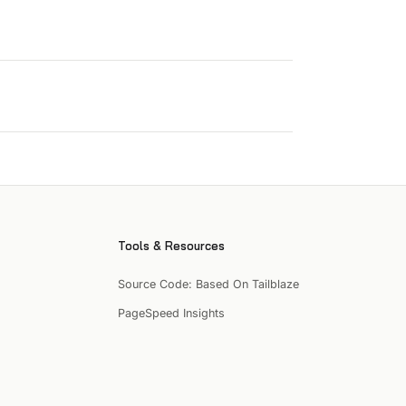
Tools & Resources
Source Code: Based On Tailblaze
PageSpeed Insights